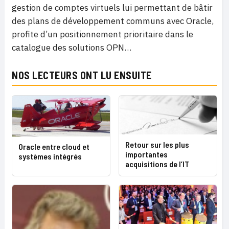
gestion de comptes virtuels lui permettant de bâtir
des plans de développement communs avec Oracle,
profite d’un positionnement prioritaire dans le
catalogue des solutions OPN…
NOS LECTEURS ONT LU ENSUITE
Retour sur les plus
Oracle entre cloud et
importantes
systèmes intégrés
acquisitions de l’IT