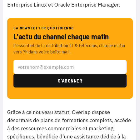
Enterprise Linux et Oracle Enterprise Manager.
LA NEWSLETTER QUOTIDIENNE
L'actu du channel chaque matin
L'essentiel de la distribution IT & télécoms, chaque matin
vers 7h dans votre boîte mail.
Grâce à ce nouveau statut, Overlap dispose
désormais de plans de formations complets, accède
à des ressources commerciales et marketing
spécifiques, bénéficie d’une assistance dédiée à la