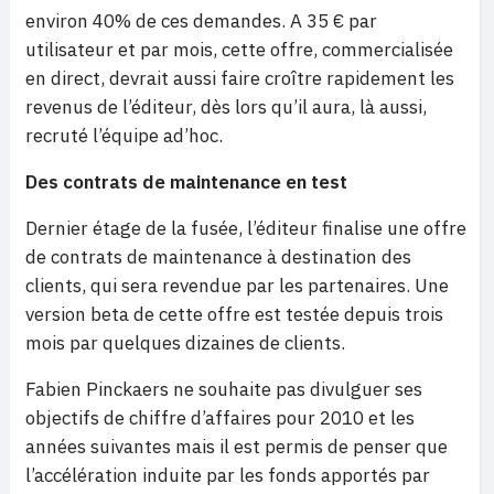
environ 40% de ces demandes. A 35 € par
utilisateur et par mois, cette offre, commercialisée
en direct, devrait aussi faire croître rapidement les
revenus de l’éditeur, dès lors qu’il aura, là aussi,
recruté l’équipe ad’hoc.
Des contrats de maintenance en test
Dernier étage de la fusée, l’éditeur finalise une offre
de contrats de maintenance à destination des
clients, qui sera revendue par les partenaires. Une
version beta de cette offre est testée depuis trois
mois par quelques dizaines de clients.
Fabien Pinckaers ne souhaite pas divulguer ses
objectifs de chiffre d’affaires pour 2010 et les
années suivantes mais il est permis de penser que
l’accélération induite par les fonds apportés par