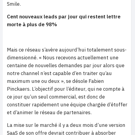
Smile.
Cent nouveaux leads par jour qui restent lettre
morte à plus de 98%
Mais ce réseau s’avère aujourd’hui totalement sous-
dimensionné. « Nous recevons actuellement une
centaine de nouvelles demandes par jour alors que
notre channel n’est capable d’en traiter qu’au
maximum une ou deux », se désole Fabien
Pinckaers. L’objectif pour l’éditeur, qui ne compte à
ce jour qu’un seul commercial, est donc de
constituer rapidement une équipe chargée d’étoffer
et d’animer le réseau de partenaires.
La mise sur le marché il y a deux mois d’une version
SaaS de son offre devrait contribuer à absorber