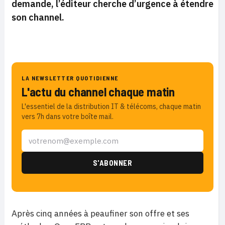
demande, l’éditeur cherche d’urgence à étendre
son channel.
LA NEWSLETTER QUOTIDIENNE
L'actu du channel chaque matin
L'essentiel de la distribution IT & télécoms, chaque matin
vers 7h dans votre boîte mail.
Après cinq années à peaufiner son offre et ses