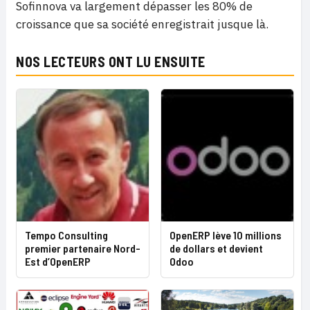
Sofinnova va largement dépasser les 80% de
croissance que sa société enregistrait jusque là.
NOS LECTEURS ONT LU ENSUITE
Tempo Consulting
OpenERP lève 10 millions
premier partenaire Nord-
de dollars et devient
Est d’OpenERP
Odoo