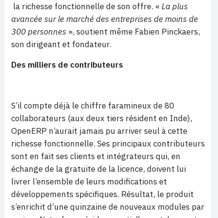
la richesse fonctionnelle de son offre. «
La plus
avancée sur le marché des entreprises de moins de
300 personnes
», soutient même Fabien Pinckaers,
son dirigeant et fondateur.
Des milliers de contributeurs
S’il compte déjà le chiffre faramineux de 80
collaborateurs (aux deux tiers résident en Inde),
OpenERP n’aurait jamais pu arriver seul à cette
richesse fonctionnelle. Ses principaux contributeurs
sont en fait ses clients et intégrateurs qui, en
échange de la gratuite de la licence, doivent lui
livrer l’ensemble de leurs modifications et
développements spécifiques. Résultat, le produit
s’enrichit d’une quinzaine de nouveaux modules par