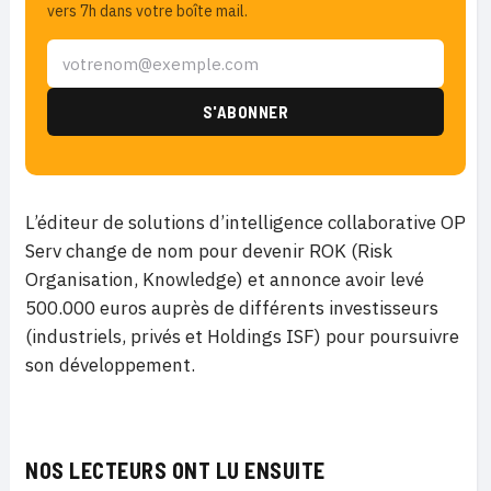
vers 7h dans votre boîte mail.
L’éditeur de solutions d’intelligence collaborative OP
Serv change de nom pour devenir ROK (Risk
Organisation, Knowledge) et annonce avoir levé
500.000 euros auprès de différents investisseurs
(industriels, privés et Holdings ISF) pour poursuivre
son développement.
NOS LECTEURS ONT LU ENSUITE