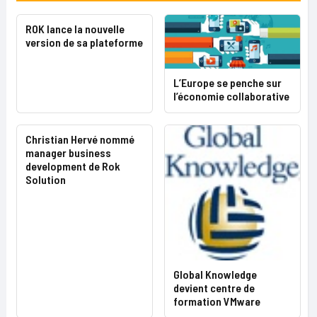
ROK lance la nouvelle
version de sa plateforme
L’Europe se penche sur
l’économie collaborative
Christian Hervé nommé
manager business
development de Rok
Solution
Global Knowledge
devient centre de
formation VMware