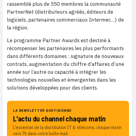
rassemblé plus de 550 membres la communauté
PartnerNet (distributeurs agréés, éditeurs de
logiciels, partenaires commerciaux Intermec…) de
la région.
Le programme Partner Awards est destiné à
récompenser les partenaires les plus performants
dans différents domaines : signature de nouveaux
contrats, augmentation du chiffre d’affaires d’une
année sur l’autre ou capacité à intégrer les
technologies nouvelles et émergentes dans les
solutions développées pour des clients.
LA NEWSLETTER QUOTIDIENNE
L'actu du channel chaque matin
L'essentiel de la distribution IT & télécoms, chaque matin
vers 7h dans votre boîte mail.