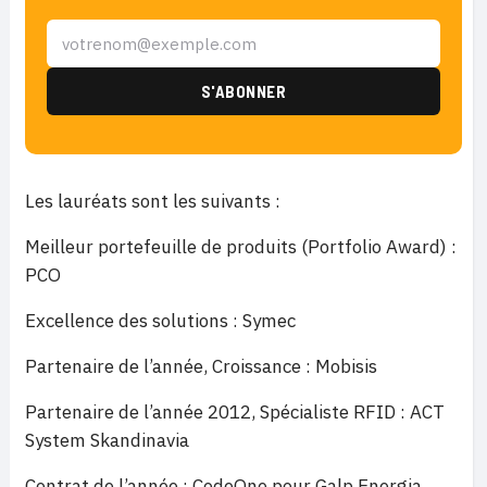
Les lauréats sont les suivants :
Meilleur portefeuille de produits (Portfolio Award) :
PCO
Excellence des solutions : Symec
Partenaire de l’année, Croissance : Mobisis
Partenaire de l’année 2012, Spécialiste RFID : ACT
System Skandinavia
Contrat de l’année : CodeOne pour Galp Energia