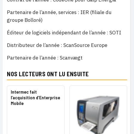
Partenaire de l’année, services : IER (filiale du
groupe Bolloré)
Éditeur de logiciels indépendant de l’année : SOTI
Distributeur de l’année : ScanSource Europe
Partenaire de l’année : Scanvægt
NOS LECTEURS ONT LU ENSUITE
Intermec fait
l’acquisition d’Enterprise
Mobile