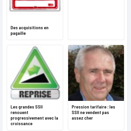
Des acquisitions en
pagaille
Les grandes SSII
Pression tarifaire : les
renouent
SSII ne vendent pas
progressivement avec la
assez cher
croissance