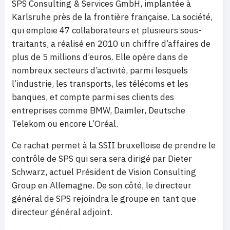
SPS Consulting & Services GmbH, implantée à
Karlsruhe près de la frontière française. La société,
qui emploie 47 collaborateurs et plusieurs sous-
traitants, a réalisé en 2010 un chiffre d’affaires de
plus de 5 millions d’euros. Elle opère dans de
nombreux secteurs d’activité, parmi lesquels
l’industrie, les transports, les télécoms et les
banques, et compte parmi ses clients des
entreprises comme BMW, Daimler, Deutsche
Telekom ou encore L’Oréal.
Ce rachat permet à la SSII bruxelloise de prendre le
contrôle de SPS qui sera sera dirigé par Dieter
Schwarz, actuel Président de Vision Consulting
Group en Allemagne. De son côté, le directeur
général de SPS rejoindra le groupe en tant que
directeur général adjoint.