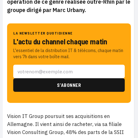
opération de ce genre réalisée outre-Rhin par le
groupe dirigé par Marc Urbany.
LA NEWSLETTER QUOTIDIENNE
L'actu du channel chaque matin
L'essentiel de la distribution IT & télécoms, chaque matin
vers 7h dans votre boîte mail.
Vision IT Group poursuit ses acquisitions en
Allemagne. Il vient ainsi de racheter, via sa filiale
Vision Consulting Group, 48% des parts de la SSII