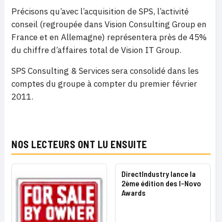
Précisons qu’avec l’acquisition de SPS, l’activité
conseil (regroupée dans Vision Consulting Group en
France et en Allemagne) représentera près de 45%
du chiffre d’affaires total de Vision IT Group.
SPS Consulting & Services sera consolidé dans les
comptes du groupe à compter du premier février
2011.
NOS LECTEURS ONT LU ENSUITE
DirectIndustry lance la
2ème édition des I-Novo
Awards