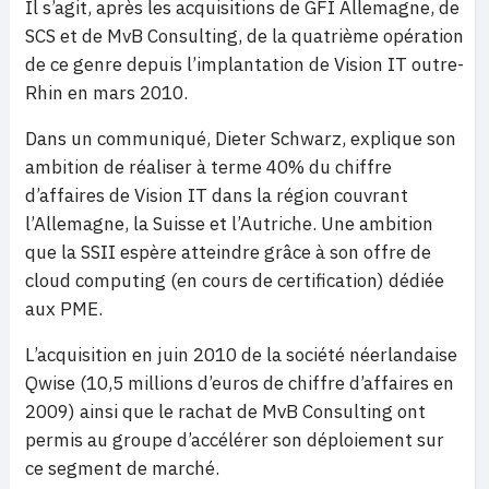
Il s’agit, après les acquisitions de GFI Allemagne, de
SCS et de MvB Consulting, de la quatrième opération
de ce genre depuis l’implantation de Vision IT outre-
Rhin en mars 2010.
Dans un communiqué, Dieter Schwarz, explique son
ambition de réaliser à terme 40% du chiffre
d’affaires de Vision IT dans la région couvrant
l’Allemagne, la Suisse et l’Autriche. Une ambition
que la SSII espère atteindre grâce à son offre de
cloud computing (en cours de certification) dédiée
aux PME.
L’acquisition en juin 2010 de la société néerlandaise
Qwise (10,5 millions d’euros de chiffre d’affaires en
2009) ainsi que le rachat de MvB Consulting ont
permis au groupe d’accélérer son déploiement sur
ce segment de marché.