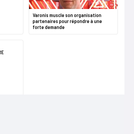
Varonis muscle son organisation
partenaires pour répondre à une
forte demande
RE