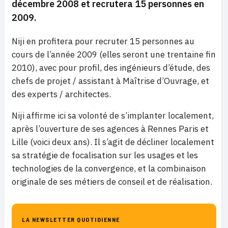
décembre 2008 et recrutera 15 personnes en
2009.
Niji en profitera pour recruter 15 personnes au
cours de l’année 2009 (elles seront une trentaine fin
2010), avec pour profil, des ingénieurs d’étude, des
chefs de projet / assistant à Maîtrise d’Ouvrage, et
des experts / architectes.
Niji affirme ici sa volonté de s’implanter localement,
après l’ouverture de ses agences à Rennes Paris et
Lille (voici deux ans). Il s’agit de décliner localement
sa stratégie de focalisation sur les usages et les
technologies de la convergence, et la combinaison
originale de ses métiers de conseil et de réalisation.
LA NEWSLETTER QUOTIDIENNE