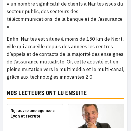
« un nombre significatif de clients à Nantes issus du
secteur public, des secteurs des
télécommunications, de la banque et de l’assurance
».
Enfin, Nantes est située à moins de 150 km de Niort,
ville qui accueille depuis des années les centres
d’appels et de contacts de la majorité des enseignes
de l’assurance mutualiste. Or, cette activité est en
pleine mutation vers le multimédia et le multi-canal,
grâce aux technologies innovantes 2.0.
NOS LECTEURS ONT LU ENSUITE
Niji ouvre une agence à
Lyon et recrute