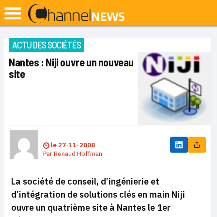
ACTU DES SOCIÉTÉS
Nantes : Niji ouvre un nouveau
site
le
27-11-2008
Par
Renaud Hoffman
La société de conseil, d’ingénierie et
d’intégration de solutions clés en main Niji
ouvre un quatrième site à Nantes le 1er