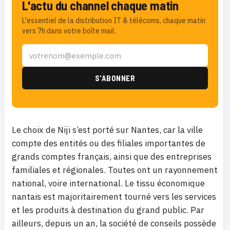
L'actu du channel chaque matin
L'essentiel de la distribution IT & télécoms, chaque matin
vers 7h dans votre boîte mail.
Le choix de Niji s’est porté sur Nantes, car la ville
compte des entités ou des filiales importantes de
grands comptes français, ainsi que des entreprises
familiales et régionales. Toutes ont un rayonnement
national, voire international. Le tissu économique
nantais est majoritairement tourné vers les services
et les produits à destination du grand public. Par
ailleurs, depuis un an, la société de conseils possède