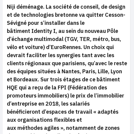
Niji déménage. La société de conseil, de design
et de technologies bretonne va quitter Cesson-
Sévigné pour s’installer dans le
bâtiment Identity I, au sein du nouveau Pôle
d’échange multimodal (TGV, TER, métro, bus,
vélo et voiture) d’EuroRennes. Un choix qui
devrait faciliter
l
es synergies tant avec les
clients régionaux que parisiens, qu’avec le reste
des équipes situées à Nantes, Paris, Lille, Lyon
et Bordeaux. Sur trois étages de ce bâtiment
HQE qui a reçu de la FPI (Fédération des
promoteurs immobiliers) le prix de l’immobilier
d’entreprise en 2018, les salariés
bénéficieront d’espaces de travail « adaptés
aux organisations flexibles et
aux méthodes agiles », notamment de zones