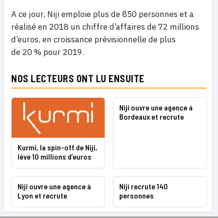
A ce jour, Niji emploie plus de 850 personnes et a
réalisé en 2018 un chiffre d’affaires de 72 millions
d’euros, en croissance prévisionnelle de plus
de 20 % pour 2019.
NOS LECTEURS ONT LU ENSUITE
Niji ouvre une agence à
Bordeaux et recrute
Kurmi, la spin-off de Niji,
lève 10 millions d’euros
Niji ouvre une agence à
Niji recrute 140
Lyon et recrute
personnes