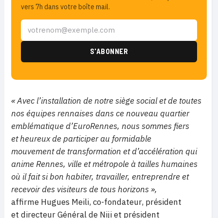
vers 7h dans votre boîte mail.
«
Avec l’installation de notre siège social et de toutes
nos équipes rennaises dans ce nouveau quartier
emblématique d’EuroRennes, nous sommes fiers
et heureux de participer au formidable
mouvement de transformation et d’accélération qui
anime Rennes, ville et métropole à tailles humaines
où il fait si bon habiter, travailler, entreprendre et
recevoir des visiteurs de tous horizons »,
affirme Hugues Meili, co-fondateur, président
et directeur Général de Niji et président