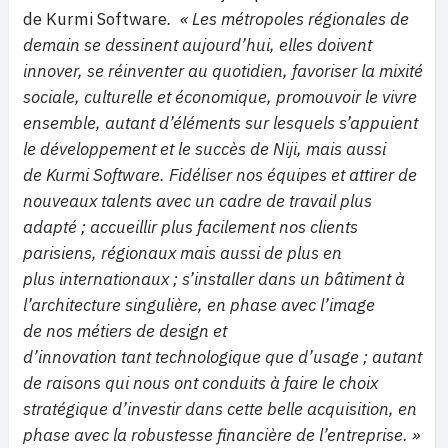
de Kurmi Software
. « Les métropoles régionales de
demain se dessinent aujourd’hui, elles doivent
innover, se réinventer au quotidien, favoriser la mixité
sociale, culturelle et économique, promouvoir le vivre
ensemble, autant d’éléments sur lesquels s’appuient
le développement et
le succès de Niji, mais aussi
de Kurmi Software. Fidéliser nos équipes et attirer de
nouveaux talents avec un cadre de travail plus
adapté
;
accueillir plus facilement nos clients
parisiens, régionaux mais aussi de plus en
plus internationaux
; s’installer dans un bâtiment à
l’architecture singulière, en phase avec l’image
de nos métiers de design et
d’innovation tant technologique que d’usage
; autant
de raisons qui nous ont conduits à faire le choix
stratégique d’investir dans cette belle acquisition, en
phase avec la robustesse financière de l’entreprise.
»