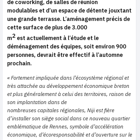
de coworking, de salles de réunion
modulables et d’un espace de détente jouxtant
une grande terrasse. L’aménagement précis de
cette surface de plus de 3.000
2
m
est actuellement à l’étude et le
déménagement des équipes, soit environ 900
personnes, devrait être effectif à l’automne
prochain.
« Fortement impliquée dans l’écosystème régional et
très attachée au développement économique breton
et plus généralement à celui des territoires, raison de
son implantation dans de
nombreuses capitales régionales, Niji est fière
d’installer son siège social dans ce nouveau quartier
emblématique de Rennes, symbole d’accélération
économique, d’écoresponsabilité et d’ouverture sur le