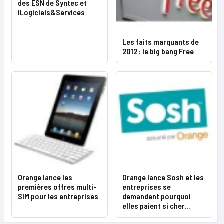
des ESN de Syntec et
iLogiciels&Services
Les faits marquants de
2012 : le big bang Free
Orange lance les
Orange lance Sosh et les
premières offres multi-
entreprises se
SIM pour les entreprises
demandent pourquoi
elles paient si cher…