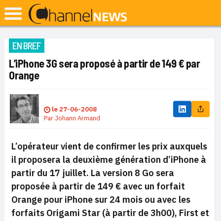
EN BREF
L’iPhone 3G sera proposé à partir de 149 € par
Orange
le
27-06-2008
Par
Johann Armand
L’opérateur vient de confirmer les prix auxquels
il proposera la deuxième génération d’iPhone à
partir du 17 juillet. La version 8 Go sera
proposée à partir de 149 € avec un forfait
Orange pour iPhone sur 24 mois ou avec les
forfaits Origami Star (à partir de 3h00), First et