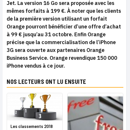
Jet. La version 16 Go sera proposée avec les
mêmes forfaits à 199 €. À noter que les clients
de la première version utilisant un forfait
Orange pourront bénéficier d’une offre d’achat
à 99 € jusqu’au 31 octobre. Enfin Orange
précise que la commercialisation de l’iPhone
3G sera ouverte aux partenaires Orange
Business Service. Orange revendique 150 000
iPhone vendus à ce jour.
NOS LECTEURS ONT LU ENSUITE
Les classements 2018