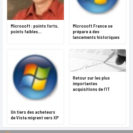
Microsoft : points forts,
Microsoft France se
points faibles…
prépare à des
lancements historiques
Retour sur les plus
importantes
acquisitions de l’IT
Un tiers des acheteurs
de Vista migrent vers XP