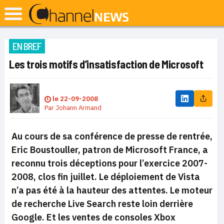
EN BREF
Les trois motifs d’insatisfaction de Microsoft
le
22-09-2008
Par
Johann Armand
Au cours de sa conférence de presse de rentrée,
Eric Boustouller, patron de Microsoft France, a
reconnu trois déceptions pour l’exercice 2007-
2008, clos fin juillet. Le déploiement de Vista
n’a pas été à la hauteur des attentes. Le moteur
de recherche Live Search reste loin derrière
Google. Et les ventes de consoles Xbox