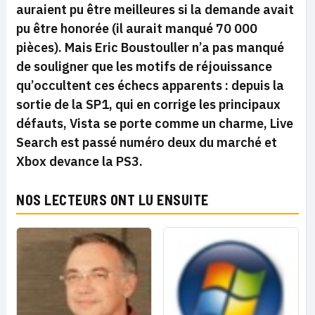
auraient pu être meilleures si la demande avait
pu être honorée (il aurait manqué 70 000
pièces). Mais Eric Boustouller n’a pas manqué
de souligner que les motifs de réjouissance
qu’occultent ces échecs apparents : depuis la
sortie de la SP1, qui en corrige les principaux
défauts, Vista se porte comme un charme, Live
Search est passé numéro deux du marché et
Xbox devance la PS3.
NOS LECTEURS ONT LU ENSUITE