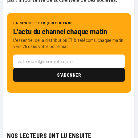
part importante de la clientèle de ces sociétés.
LA NEWSLETTER QUOTIDIENNE
L'actu du channel chaque matin
L'essentiel de la distribution IT & télécoms, chaque matin
vers 7h dans votre boîte mail.
NOS LECTEURS ONT LU ENSUITE