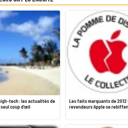
igh-tech : les actualités de
Les faits marquants de 2012 :
 seul coup d’œil
revendeurs Apple se rebiffe