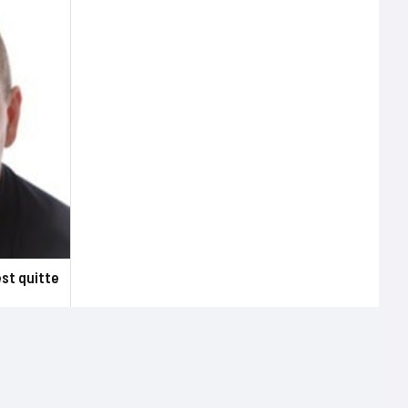
est quitte