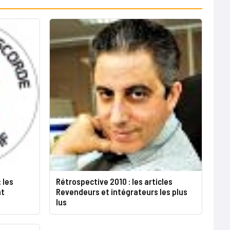
 les
Rétrospective 2010 : les articles
nt
Revendeurs et intégrateurs les plus
lus