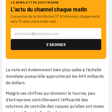
LA NEWSLETTER QUOTIDIENNE
L'actu du channel chaque matin
L'essentiel de la distribution IT & télécoms, chaque matin
vers 7h dans votre boîte mail.
La note est évidemment bien plus salée à l’échelle
mondiale puisqu’elle approcherait les 445 milliards
de dollars.
Malgré ces chiffres qui donnent le tournis, peu
d’entreprises contrôleraient l’efficacité des
solutions de contrôle des risques qu’elles ont mises