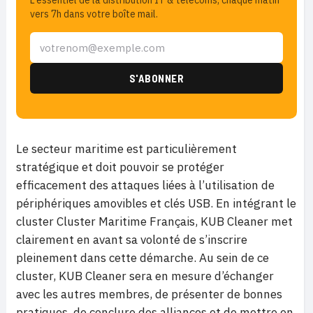
L'essentiel de la distribution IT & télécoms, chaque matin
vers 7h dans votre boîte mail.
Le secteur maritime est particulièrement
stratégique et doit pouvoir se protéger
efficacement des attaques liées à l’utilisation de
périphériques amovibles et clés USB. En intégrant le
cluster Cluster Maritime Français, KUB Cleaner met
clairement en avant sa volonté de s’inscrire
pleinement dans cette démarche. Au sein de ce
cluster, KUB Cleaner sera en mesure d’échanger
avec les autres membres, de présenter de bonnes
pratiques, de conclure des alliances et de mettre en