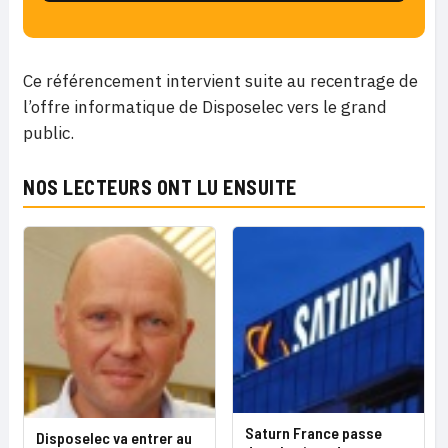
Ce référencement intervient suite au recentrage de
l’offre informatique de Disposelec vers le grand
public.
NOS LECTEURS ONT LU ENSUITE
Saturn France passe
Disposelec va entrer au