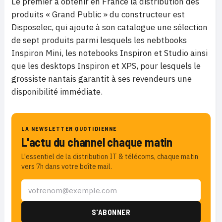
Le premier à obtenir en France la distribution des
produits « Grand Public » du constructeur est
Disposelec, qui ajoute à son catalogue une sélection
de sept produits parmi lesquels les nebtbooks
Inspiron Mini, les notebooks Inspiron et Studio ainsi
que les desktops Inspiron et XPS, pour lesquels le
grossiste nantais garantit à ses revendeurs une
disponibilité immédiate.
LA NEWSLETTER QUOTIDIENNE
L'actu du channel chaque matin
L'essentiel de la distribution IT & télécoms, chaque matin
vers 7h dans votre boîte mail.