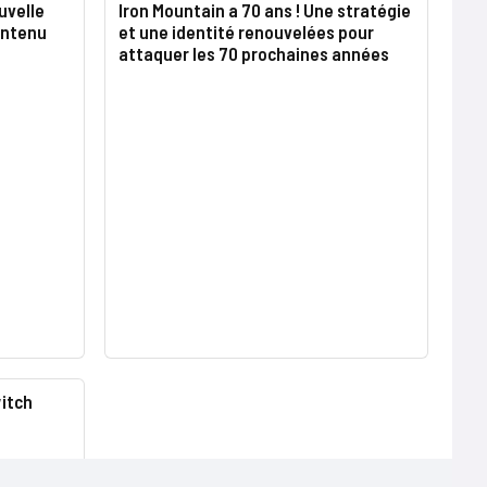
uvelle
Iron Mountain a 70 ans ! Une stratégie
ontenu
et une identité renouvelées pour
attaquer les 70 prochaines années
itch