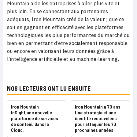
Mountain aide les entreprises à aller plus vite et
plus loin. En se connectant aux partenaires
adéquats, Iron Mountain créé de la valeur ; que ce
soit en gagnant en efficacité avec les plateformes
technologiques les plus performantes du marché ou
bien en permettant d’être socialement responsable
ou encore en valorisant leurs données grâce à
l’intelligence artificielle et au machine-learning.
NOS LECTEURS ONT LU ENSUITE
Iron Mountain
Iron Mountain a 70 ans !
InSight,une nouvelle
Une stratégie et une
plateforme de services
identité renouvelées
de contenu dans le
pour attaquer les 70
Cloud,
prochaines années