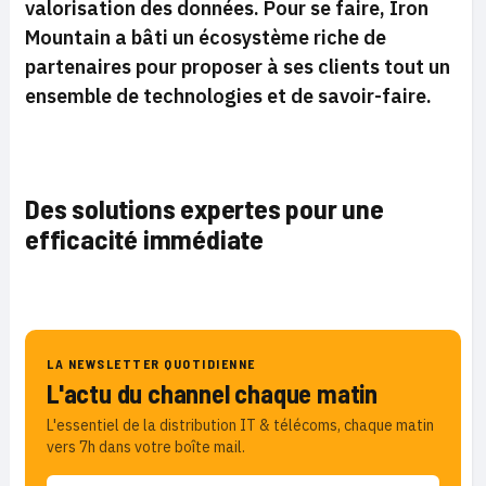
valorisation des données. Pour se faire, Iron
Mountain a bâti un écosystème riche de
partenaires pour proposer à ses clients tout un
ensemble de technologies et de savoir-faire.
Des solutions expertes pour une
efficacité immédiate
LA NEWSLETTER QUOTIDIENNE
L'actu du channel chaque matin
L'essentiel de la distribution IT & télécoms, chaque matin
vers 7h dans votre boîte mail.