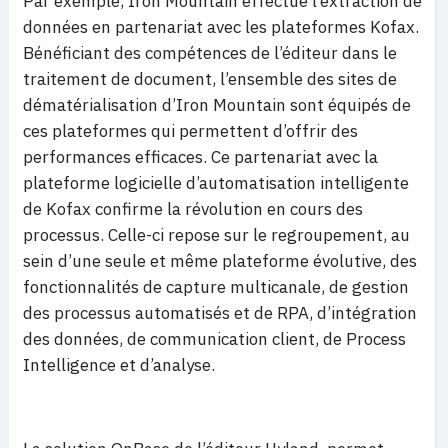
Par exemple, Iron Mountain effectue l’extraction de
données en partenariat avec les plateformes Kofax.
Bénéficiant des compétences de l’éditeur dans le
traitement de document, l’ensemble des sites de
dématérialisation d’Iron Mountain sont équipés de
ces plateformes qui permettent d’offrir des
performances efficaces. Ce partenariat avec la
plateforme logicielle d’automatisation intelligente
de Kofax confirme la révolution en cours des
processus. Celle-ci repose sur le regroupement, au
sein d’une seule et même plateforme évolutive, des
fonctionnalités de capture multicanale, de gestion
des processus automatisés et de RPA, d’intégration
des données, de communication client, de Process
Intelligence et d’analyse.