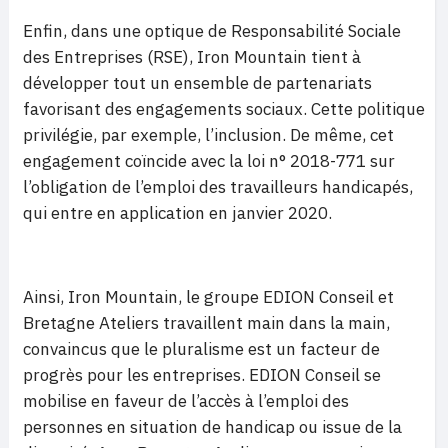
Enfin, dans une optique de Responsabilité Sociale
des Entreprises (RSE), Iron Mountain tient à
développer tout un ensemble de partenariats
favorisant des engagements sociaux. Cette politique
privilégie, par exemple, l’inclusion. De même, cet
engagement coïncide avec la loi n° 2018-771 sur
l’obligation de l’emploi des travailleurs handicapés,
qui entre en application en janvier 2020.
Ainsi, Iron Mountain, le groupe EDION Conseil et
Bretagne Ateliers travaillent main dans la main,
convaincus que le pluralisme est un facteur de
progrès pour les entreprises. EDION Conseil se
mobilise en faveur de l’accès à l’emploi des
personnes en situation de handicap ou issue de la