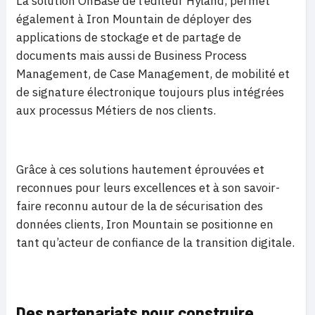
La solution OnBase de l’éditeur Hyland, permet
également à Iron Mountain de déployer des
applications de stockage et de partage de
documents mais aussi de Business Process
Management, de Case Management, de mobilité et
de signature électronique toujours plus intégrées
aux processus Métiers de nos clients.
Grâce à ces solutions hautement éprouvées et
reconnues pour leurs excellences et à son savoir-
faire reconnu autour de la de sécurisation des
données clients, Iron Mountain se positionne en
tant qu’acteur de confiance de la transition digitale.
Des partenariats pour construire