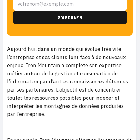
Aujourd’hui, dans un monde qui évolue très vite,
l’entreprise et ses clients font face à de nouveaux
enjeux. Iron Mountain a complété son expertise
métier autour de la gestion et conservation de
l’information par d’autres connaissances détenues
par ses partenaires. L’objectif est de concentrer
toutes les ressources possibles pour indexer et
interpréter les montagnes de données produites
par l’entreprise.