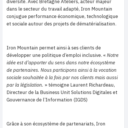
diversité. Avec Bretagne Ateliers, acteur majeur
dans le secteur du travail adapté, Iron Mountain
conjugue performance économique, technologique
et sociale autour des projets de dématérialisation.
Iron Mountain permet ainsi à ses clients de
développer une politique d’emploi inclusive. «
Notre
idée est d’apporter du sens dans notre écosystème
de partenaires.
Nous participons ainsi à la vocation
sociale souhaitée à la fois par nos clients mais aussi
par la législation.
» témoigne Laurent Richardeau,
Directeur de la Business Unit Solutions Digitales et
Gouvernance de l’Information (IGDS)
Grâce à son écosystème de partenariats, Iron