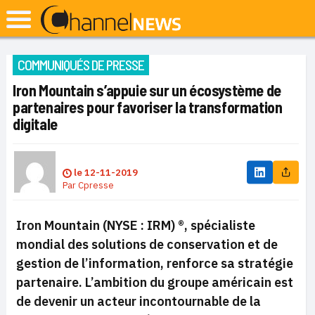
COMMUNIQUÉS DE PRESSE
Iron Mountain s’appuie sur un écosystème de
partenaires pour favoriser la transformation
digitale
le
12-11-2019
Par
Cpresse
Iron Mountain (NYSE : IRM) ®, spécialiste
mondial des solutions de conservation et de
gestion de l’information, renforce sa stratégie
partenaire. L’ambition du groupe américain est
de devenir un acteur incontournable de la