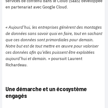
services de contenu dans le Cloud (SaaS) développée
en partenariat avec Google Cloud.
« Aujourd’hui, les entreprises génèrent des montages
de données sans savoir quoi en faire, tout en sachant
que ces données sont primordiales pour demain.
Notre but est de tout mettre en œuvre pour valoriser
ces données afin qu’elles puissent être exploitées
aujourd’hui et demain.
» poursuit Laurent
Richardeau.
Une démarche et un écosystème
engagés