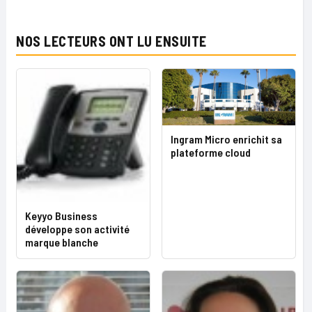
NOS LECTEURS ONT LU ENSUITE
Ingram Micro enrichit sa
plateforme cloud
Keyyo Business
développe son activité
marque blanche