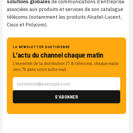
solutions globales
de communications d’entreprise
associées aux produits et services de son catalogue
télécoms (notamment les produits Alcatel-Lucent,
Cisco et Polycom).
LA NEWSLETTER QUOTIDIENNE
L'actu du channel chaque matin
L'essentiel de la distribution IT & télécoms, chaque matin
vers 7h dans votre boîte mail.