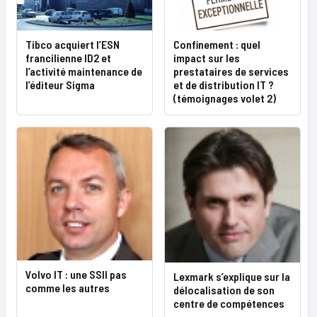
Tibco acquiert l’ESN
Confinement : quel
francilienne ID2 et
impact sur les
l’activité maintenance de
prestataires de services
l’éditeur Sigma
et de distribution IT ?
(témoignages volet 2)
Volvo IT : une SSII pas
Lexmark s’explique sur la
comme les autres
délocalisation de son
centre de compétences