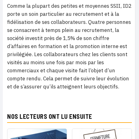
Comme la plupart des petites et moyennes SSII, ID2
porte un soin particulier au recrutement et à la
fidélisation de ses collaborateurs. Quatre personnes
se consacrent à temps plein au recrutement, la
société investit près de 1,5% de son chiffre
d’affaires en formation et la promotion interne est
privilégiée. Les collaborateurs chez les clients sont
visités au moins une fois par mois par les
commerciaux et chaque visite fait l’objet d’un
compte rendu. Cela permet de suivre leur évolution
et de s’assurer qu’ils atteignent leurs objectifs.
NOS LECTEURS ONT LU ENSUITE