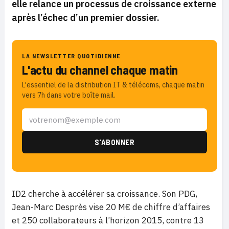
elle relance un processus de croissance externe
après l’échec d’un premier dossier.
LA NEWSLETTER QUOTIDIENNE
L'actu du channel chaque matin
L'essentiel de la distribution IT & télécoms, chaque matin
vers 7h dans votre boîte mail.
ID2 cherche à accélérer sa croissance. Son PDG,
Jean-Marc Desprès vise 20 M€ de chiffre d’affaires
et 250 collaborateurs à l’horizon 2015, contre 13