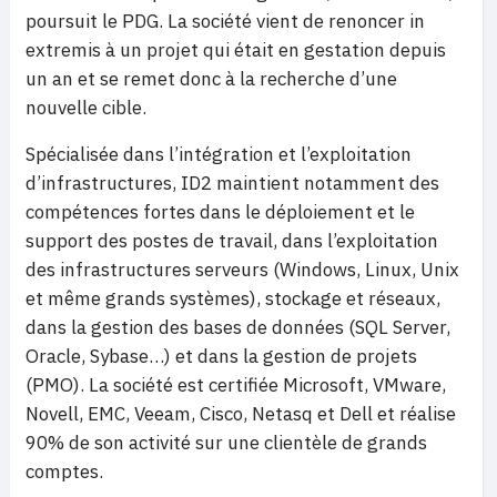
poursuit le PDG. La société vient de renoncer in
extremis à un projet qui était en gestation depuis
un an et se remet donc à la recherche d’une
nouvelle cible.
Spécialisée dans l’intégration et l’exploitation
d’infrastructures, ID2 maintient notamment des
compétences fortes dans le déploiement et le
support des postes de travail, dans l’exploitation
des infrastructures serveurs (Windows, Linux, Unix
et même grands systèmes), stockage et réseaux,
dans la gestion des bases de données (SQL Server,
Oracle, Sybase…) et dans la gestion de projets
(PMO). La société est certifiée Microsoft, VMware,
Novell, EMC, Veeam, Cisco, Netasq et Dell et réalise
90% de son activité sur une clientèle de grands
comptes.