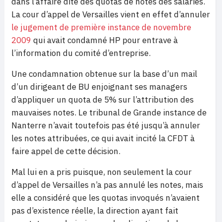
dans l’affaire dite des quotas de notes des salariés.
La cour d’appel de Versailles vient en effet d’annuler
le jugement de première instance de novembre
2009
qui avait condamné HP pour entrave à
l’information du comité d’entreprise.
Une condamnation obtenue sur la base d’un mail
d’un dirigeant de BU enjoignant ses managers
d’appliquer un quota de 5% sur l’attribution des
mauvaises notes. Le tribunal de Grande instance de
Nanterre n’avait toutefois pas été jusqu’à annuler
les notes attribuées, ce qui avait incité la CFDT à
faire appel de cette décision.
Mal lui en a pris puisque, non seulement la cour
d’appel de Versailles n’a pas annulé les notes, mais
elle a considéré que les quotas invoqués n’avaient
pas d’existence réelle, la direction ayant fait