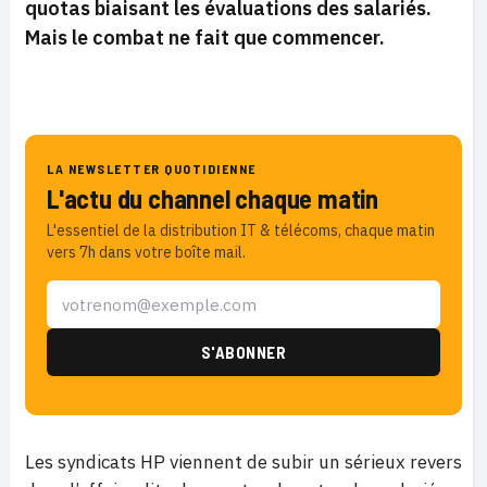
quotas biaisant les évaluations des salariés.
Mais le combat ne fait que commencer.
LA NEWSLETTER QUOTIDIENNE
L'actu du channel chaque matin
L'essentiel de la distribution IT & télécoms, chaque matin
vers 7h dans votre boîte mail.
Les syndicats HP viennent de subir un sérieux revers