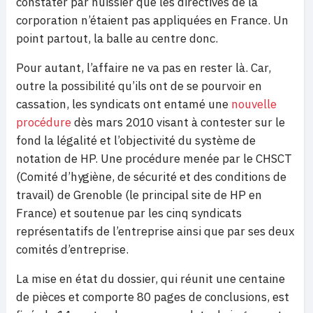
constater par huissier que les directives de la
corporation n’étaient pas appliquées en France. Un
point partout, la balle au centre donc.
Pour autant, l’affaire ne va pas en rester là. Car,
outre la possibilité qu’ils ont de se pourvoir en
cassation, les syndicats ont entamé une
nouvelle
procédure
dès mars 2010 visant à contester sur le
fond la légalité et l’objectivité du système de
notation de HP. Une procédure menée par le CHSCT
(Comité d’hygiène, de sécurité et des conditions de
travail) de Grenoble (le principal site de HP en
France) et soutenue par les cinq syndicats
représentatifs de l’entreprise ainsi que par ses deux
comités d’entreprise.
La mise en état du dossier, qui réunit une centaine
de pièces et comporte 80 pages de conclusions, est