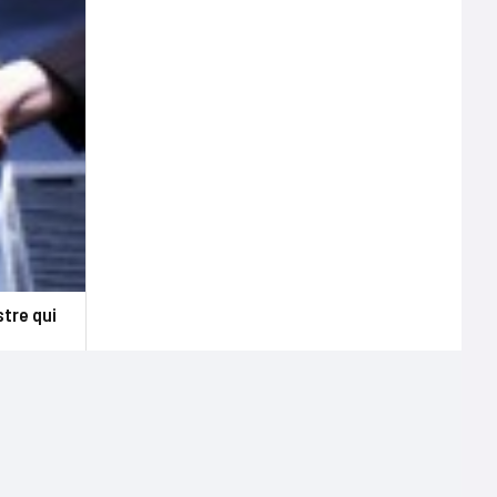
stre qui