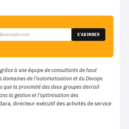
 grâce à une équipe de consultants de haut
les domaines de l’automatisation et du Devops
rs que la proximité des deux groupes devrait
ns la gestion et l’optimisation des
ra, directeur exécutif des activités de service