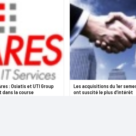
Ares : Osiatis et UTI Group
Les acquisitions du 1er seme
 dans la course
ont suscité le plus d’intérêt