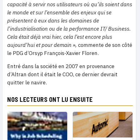
capacité à servir nos utilisateurs où qu’ils soient dans
le monde et sur l’ensemble des enjeux qui se
présentent à eux dans les domaines de
l’industrialisation ou de la performance IT/ Business.
Cela était déjà vrai hier, cela l’est encore plus
aujourd’hui et pour demain »,
commente de son côté
le PDG d’Orsyp François-Xavier Floren.
Entré dans la société en 2007 en provenance
d’Altran dont il était le COO, ce dernier devrait
quitter le navire.
NOS LECTEURS ONT LU ENSUITE