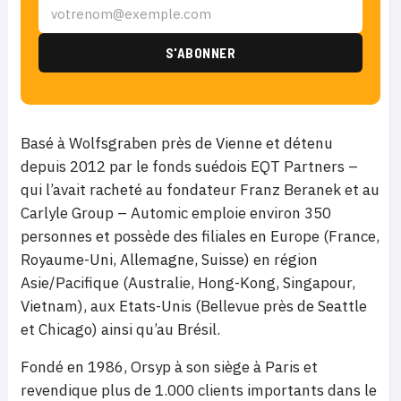
Basé à Wolfsgraben près de Vienne et détenu
depuis 2012 par le fonds suédois EQT Partners –
qui l’avait racheté au fondateur Franz Beranek et au
Carlyle Group – Automic emploie environ 350
personnes et possède des filiales en Europe (France,
Royaume-Uni, Allemagne, Suisse) en région
Asie/Pacifique (Australie, Hong-Kong, Singapour,
Vietnam), aux Etats-Unis (Bellevue près de Seattle
et Chicago) ainsi qu’au Brésil.
Fondé en 1986, Orsyp à son siège à Paris et
revendique plus de 1.000 clients importants dans le