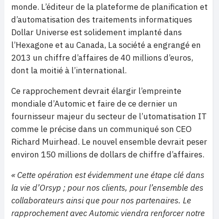
monde. L’éditeur de la plateforme de planification et
d’automatisation des traitements informatiques
Dollar Universe est solidement implanté dans
l’Hexagone et au Canada, La société a engrangé en
2013 un chiffre d’affaires de 40 millions d’euros,
dont la moitié à l’international.
Ce rapprochement devrait élargir l’empreinte
mondiale d’Automic et faire de ce dernier un
fournisseur majeur du secteur de l’utomatisation IT
comme le précise dans un communiqué son CEO
Richard Muirhead. Le nouvel ensemble devrait peser
environ 150 millions de dollars de chiffre d’affaires.
« Cette opération est évidemment une étape clé dans
la vie d’Orsyp ; pour nos clients, pour l’ensemble des
collaborateurs ainsi que pour nos partenaires. Le
rapprochement avec Automic viendra renforcer notre