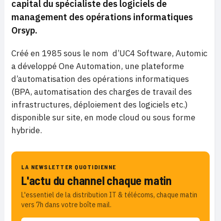
capital du spécialiste des logiciels de
management des opérations informatiques
Orsyp.
Créé en 1985 sous le nom d’UC4 Software, Automic
a développé One Automation, une plateforme
d’automatisation des opérations informatiques
(BPA, automatisation des charges de travail des
infrastructures, déploiement des logiciels etc.)
disponible sur site, en mode cloud ou sous forme
hybride.
LA NEWSLETTER QUOTIDIENNE
L'actu du channel chaque matin
L'essentiel de la distribution IT & télécoms, chaque matin
vers 7h dans votre boîte mail.