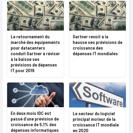
Le retournement du
Gartner revoit à la
marché des équipements
hausse ses prévisions de
pour datacenters
croissance des
conduit Gartner à réviser
dépenses IT mondiales
à la baisse ses
prévisions de dépenses
IT pour 2019
En deux mois IDC est
Le secteur du logiciel
passé d’une prévision de
principal moteur de la
croissance de 5,1% des
croissance IT mondiale
dépenses informatiques
en 2020