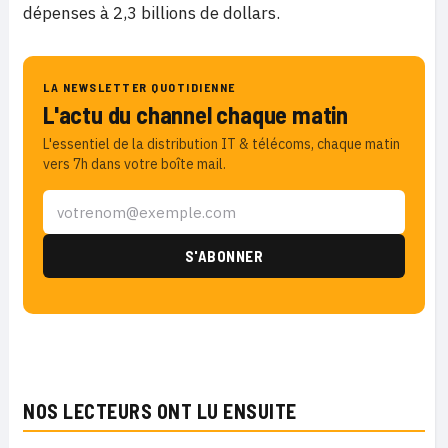
dépenses à 2,3 billions de dollars.
LA NEWSLETTER QUOTIDIENNE
L'actu du channel chaque matin
L'essentiel de la distribution IT & télécoms, chaque matin
vers 7h dans votre boîte mail.
NOS LECTEURS ONT LU ENSUITE