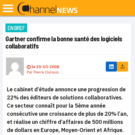
EN BREF
Gartner confirme la bonne santé des logiciels
collaboratifs
le
30-10-2008
Par
Pierre Durieux
Le cabinet d’étude annonce une progression de
22% des éditeurs de solutions collaboratives.
Ce secteur connaît pour la 5ème année
consécutive une croissance de plus de 20% l’an,
et réalise un chiffre d’affaires de 500 millions
de dollars en Europe, Moyen-Orient et Afrique.