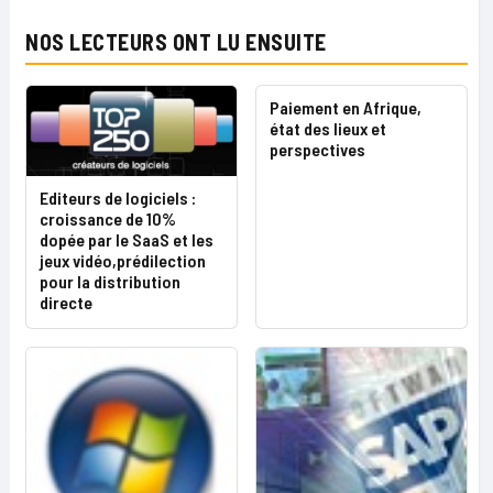
NOS LECTEURS ONT LU ENSUITE
Paiement en Afrique,
état des lieux et
perspectives
Editeurs de logiciels :
croissance de 10%
dopée par le SaaS et les
jeux vidéo,prédilection
pour la distribution
directe