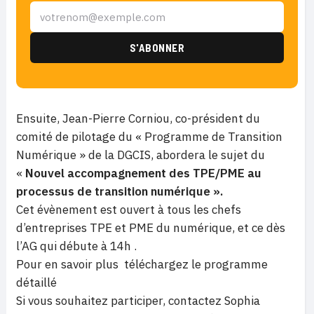
Ensuite, Jean-Pierre Corniou, co-président du
comité de pilotage du « Programme de Transition
Numérique » de la DGCIS, abordera le sujet du
«
Nouvel accompagnement des TPE/PME au
processus de transition numérique ».
Cet évènement est ouvert à tous les chefs
d’entreprises TPE et PME du numérique, et ce dès
l’AG qui débute à 14h .
Pour en savoir plus téléchargez le programme
détaillé
Si vous souhaitez participer, contactez Sophia