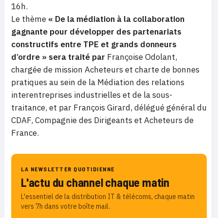
16h.
Le thème
« De la médiation à la collaboration
gagnante pour développer des partenariats
constructifs entre TPE et grands donneurs
d’ordre » sera traité par
Françoise Odolant,
chargée de mission Acheteurs et charte de bonnes
pratiques au sein de la Médiation des relations
interentreprises industrielles et de la sous-
traitance, et par François Girard, délégué général du
CDAF, Compagnie des Dirigeants et Acheteurs de
France.
LA NEWSLETTER QUOTIDIENNE
L'actu du channel chaque matin
L'essentiel de la distribution IT & télécoms, chaque matin
vers 7h dans votre boîte mail.