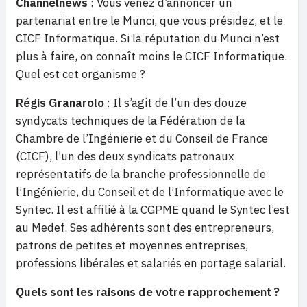
Channelnews
: Vous venez d’annoncer un
partenariat entre le Munci, que vous présidez, et le
CICF Informatique. Si la réputation du Munci n’est
plus à faire, on connaît moins le CICF Informatique.
Quel est cet organisme ?
Régis Granarolo
: Il s’agit de l’un des douze
syndycats techniques de la Fédération de la
Chambre de l’Ingénierie et du Conseil de France
(CICF), l’un des deux syndicats patronaux
représentatifs de la branche professionnelle de
l’Ingénierie, du Conseil et de l’Informatique avec le
Syntec. Il est affilié à la CGPME quand le Syntec l’est
au Medef. Ses adhérents sont des entrepreneurs,
patrons de petites et moyennes entreprises,
professions libérales et salariés en portage salarial.
Quels sont les raisons de votre rapprochement ?