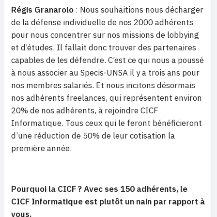
Régis Granarolo
: Nous souhaitions nous décharger
de la défense individuelle de nos 2000 adhérents
pour nous concentrer sur nos missions de lobbying
et d’études. Il fallait donc trouver des partenaires
capables de les défendre. C’est ce qui nous a poussé
à nous associer au Specis-UNSA il y a trois ans pour
nos membres salariés. Et nous incitons désormais
nos adhérents freelances, qui représentent environ
20% de nos adhérents, à rejoindre CICF
Informatique. Tous ceux qui le feront bénéficieront
d’une réduction de 50% de leur cotisation la
première année.
Pourquoi la CICF ? Avec ses 150 adhérents, le
CICF Informatique est plutôt un nain par rapport à
vous.