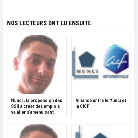
NOS LECTEURS ONT LU ENSUITE
Munci : la propension des
Alliance entre le Munci et
SSII à créer des emplois
la CICF
va aller s’amenuisant