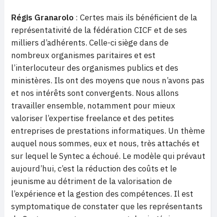
Régis Granarolo
: Certes mais ils bénéficient de la
représentativité de la fédération CICF et de ses
milliers d’adhérents. Celle-ci siège dans de
nombreux organismes paritaires et est
l’interlocuteur des organismes publics et des
ministères. Ils ont des moyens que nous n’avons pas
et nos intérêts sont convergents. Nous allons
travailler ensemble, notamment pour mieux
valoriser l’expertise freelance et des petites
entreprises de prestations informatiques. Un thème
auquel nous sommes, eux et nous, très attachés et
sur lequel le Syntec a échoué. Le modèle qui prévaut
aujourd’hui, c’est la réduction des coûts et le
jeunisme au détriment de la valorisation de
l’expérience et la gestion des compétences. Il est
symptomatique de constater que les représentants