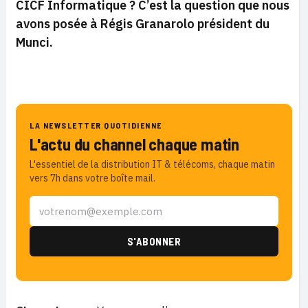
CICF Informatique ? C’est la question que nous
avons posée à Régis Granarolo président du
Munci.
LA NEWSLETTER QUOTIDIENNE
L'actu du channel chaque matin
L'essentiel de la distribution IT & télécoms, chaque matin
vers 7h dans votre boîte mail.