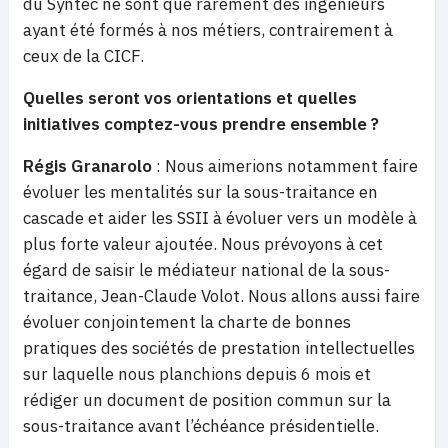
du Syntec ne sont que rarement des ingénieurs
ayant été formés à nos métiers, contrairement à
ceux de la CICF.
Quelles seront vos orientations et quelles
initiatives comptez-vous prendre ensemble ?
Régis Granarolo
: Nous aimerions notamment faire
évoluer les mentalités sur la sous-traitance en
cascade et aider les SSII à évoluer vers un modèle à
plus forte valeur ajoutée. Nous prévoyons à cet
égard de saisir le médiateur national de la sous-
traitance, Jean-Claude Volot. Nous allons aussi faire
évoluer conjointement la charte de bonnes
pratiques des sociétés de prestation intellectuelles
sur laquelle nous planchions depuis 6 mois et
rédiger un document de position commun sur la
sous-traitance avant l’échéance présidentielle.