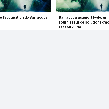
se l’acquisition de Barracuda
Barracuda acquiert Fyde, un
fournisseur de solutions d’a
réseau ZTNA