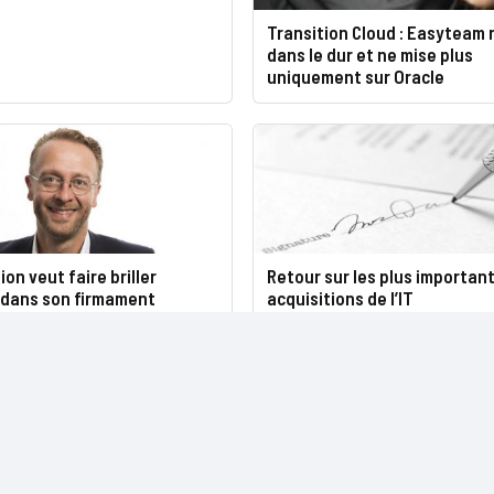
Transition Cloud : Easyteam 
dans le dur et ne mise plus
uniquement sur Oracle
ion veut faire briller
Retour sur les plus importan
dans son firmament
acquisitions de l’IT