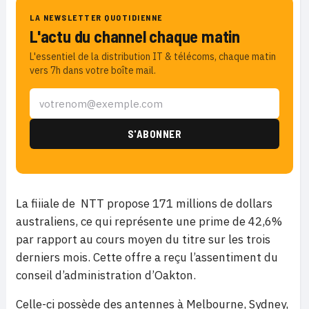
LA NEWSLETTER QUOTIDIENNE
L'actu du channel chaque matin
L'essentiel de la distribution IT & télécoms, chaque matin
vers 7h dans votre boîte mail.
La fiiiale de NTT propose 171 millions de dollars
australiens, ce qui représente une prime de 42,6%
par rapport au cours moyen du titre sur les trois
derniers mois. Cette offre a reçu l’assentiment du
conseil d’administration d’Oakton.
Celle-ci possède des antennes à Melbourne, Sydney,