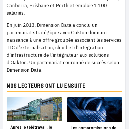
Canberra, Brisbane et Perth et emploie 1.100
salariés.
En juin 2013, Dimension Data a conclu un
partenariat stratégique avec Oakton donnant
naissance à une offre groupée associant les services
TIC d’externalisation, cloud et d’intégration
d’infrastructure de l’intégrateur aux solutions
d’Oakton. Un partenariat couronné de succès selon
Dimension Data.
NOS LECTEURS ONT LU ENSUITE
Après le télétravail, le
Les compromissions de