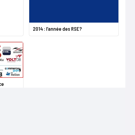
2014 : l’année des RSE?
ce