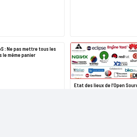
S : Ne pas mettre tous les
s le même panier
Etat des lieux de l’Open Sour