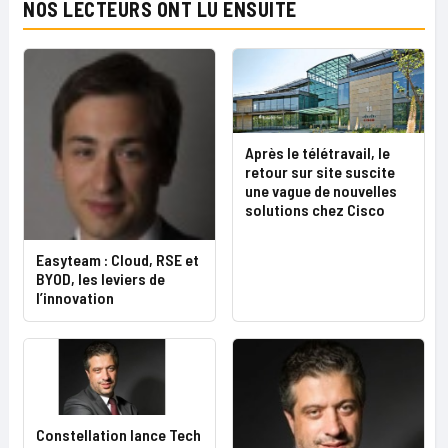
NOS LECTEURS ONT LU ENSUITE
Après le télétravail, le
retour sur site suscite
une vague de nouvelles
solutions chez Cisco
Easyteam : Cloud, RSE et
BYOD, les leviers de
l’innovation
Constellation lance Tech