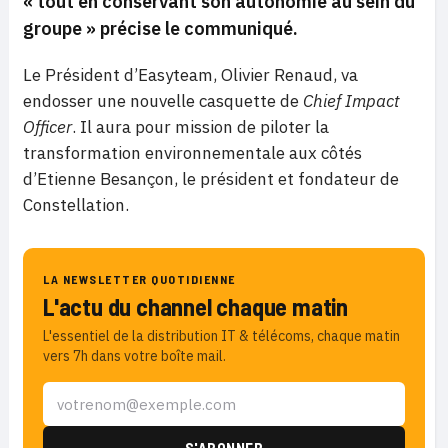
« tout en conservant son autonomie au sein du
groupe
» précise le communiqué.
Le Président d’Easyteam, Olivier Renaud, va
endosser une nouvelle casquette de
Chief Impact
Officer
. Il aura pour mission de piloter la
transformation environnementale aux côtés
d’Etienne Besançon, le président et fondateur de
Constellation.
LA NEWSLETTER QUOTIDIENNE
L'actu du channel chaque matin
L'essentiel de la distribution IT & télécoms, chaque matin
vers 7h dans votre boîte mail.