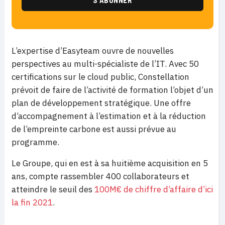
L’expertise d’Easyteam ouvre de nouvelles
perspectives au multi-spécialiste de l’IT. Avec 50
certifications sur le cloud public, Constellation
prévoit de faire de l’activité de formation l’objet d’un
plan de développement stratégique. Une offre
d’accompagnement à l’estimation et à la réduction
de l’empreinte carbone est aussi prévue au
programme.
Le Groupe, qui en est à sa huitième acquisition en 5
ans, compte rassembler 400 collaborateurs et
atteindre le seuil des
100M€ de chiffre d’affaire d’ici
la fin 2021
.