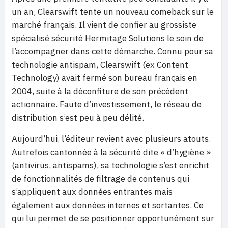
un an, Clearswift tente un nouveau comeback sur le
marché français. Il vient de confier au grossiste
spécialisé sécurité Hermitage Solutions le soin de
l’accompagner dans cette démarche. Connu pour sa
technologie antispam, Clearswift (ex Content
Technology) avait fermé son bureau français en
2004, suite à la déconfiture de son précédent
actionnaire. Faute d’investissement, le réseau de
distribution s’est peu à peu délité.
Aujourd’hui, l’éditeur revient avec plusieurs atouts.
Autrefois cantonnée à la sécurité dite « d’hygiène »
(antivirus, antispams), sa technologie s’est enrichit
de fonctionnalités de filtrage de contenus qui
s’appliquent aux données entrantes mais
également aux données internes et sortantes. Ce
qui lui permet de se positionner opportunément sur