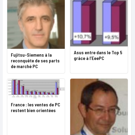
Asus entre dans le Top 5
Fujitsu-Siemens à la
grâce à l’EeePC
reconquête de ses parts
de marché PC
France : les ventes de PC
restent bien orientées