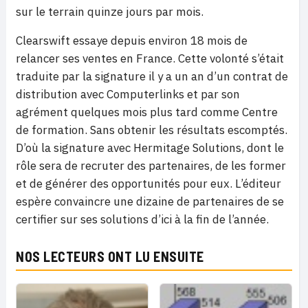
sur le terrain quinze jours par mois.
Clearswift essaye depuis environ 18 mois de
relancer ses ventes en France. Cette volonté s’était
traduite par la signature il y a un an d’un contrat de
distribution avec Computerlinks et par son
agrément quelques mois plus tard comme Centre
de formation. Sans obtenir les résultats escomptés.
D’où la signature avec Hermitage Solutions, dont le
rôle sera de recruter des partenaires, de les former
et de générer des opportunités pour eux. L’éditeur
espère convaincre une dizaine de partenaires de se
certifier sur ses solutions d’ici à la fin de l’année.
NOS LECTEURS ONT LU ENSUITE