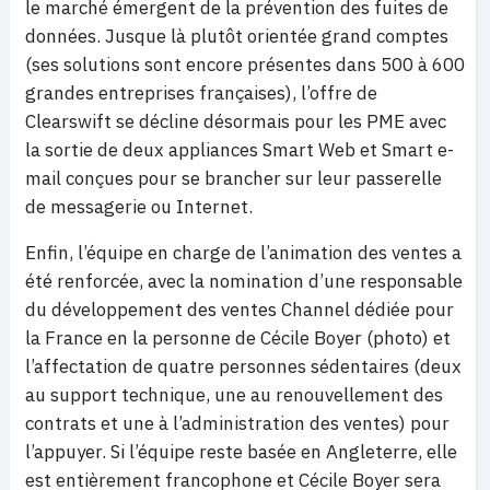
le marché émergent de la prévention des fuites de
données. Jusque là plutôt orientée grand comptes
(ses solutions sont encore présentes dans 500 à 600
grandes entreprises françaises), l’offre de
Clearswift se décline désormais pour les PME avec
la sortie de deux appliances Smart Web et Smart e-
mail conçues pour se brancher sur leur passerelle
de messagerie ou Internet.
Enfin, l’équipe en charge de l’animation des ventes a
été renforcée, avec la nomination d’une responsable
du développement des ventes Channel dédiée pour
la France en la personne de Cécile Boyer (photo) et
l’affectation de quatre personnes sédentaires (deux
au support technique, une au renouvellement des
contrats et une à l’administration des ventes) pour
l’appuyer. Si l’équipe reste basée en Angleterre, elle
est entièrement francophone et Cécile Boyer sera