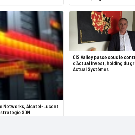
CIS Valley passe sous le cont
d’Actual Invest, holding du g
Actual Systèmes
e Networks, Alcatel-Lucent
 stratégie SDN