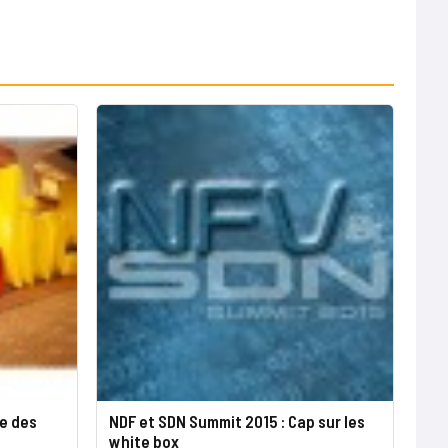
re des
NDF et SDN Summit 2015 : Cap sur les
white box