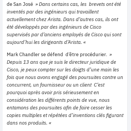
de San José
» Dans certains cas, les brevets ont été
inventés par des ingénieurs qui travaillent
actuellement chez Arista. Dans d’autres cas, ils ont
été développés par des ingénieurs de Cisco
supervisés par d’anciens employés de Cisco qui sont
aujourd’hui les dirigeants d’Arista. «
Mark Chandler se défend d’être procédurier.
»
Depuis 13 ans que je suis le directeur juridique de
Cisco, je peux compter sur les doigts d’une main les
fois que nous avons engagé des poursuites contre un
concurrent, un fournisseur ou un client C’est
pourquoi après avoir pris sérieusement en
considération les différents points de vue, nous
entamons des poursuites afin de faire cesser les
copies multiples et répétées d’inventions clés figurant
dans nos produits. «