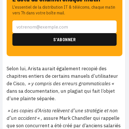
L'essentiel de la distribution IT & télécoms, chaque matin
vers 7h dans votre boîte mail.
Selon lui, Arista aurait également recopié des
chapitres entiers de certains manuels d’utilisateur
de Cisco,
» y compris des erreurs grammaticales «
dans sa documentation, un plagiat qui fait l’objet
d’une plainte séparée.
» Les copies d’Arista relèvent d’une stratégie et non
d’un accident « ,
assure Mark Chandler qui rappelle
que son concurrent a été créé par d’anciens salariés