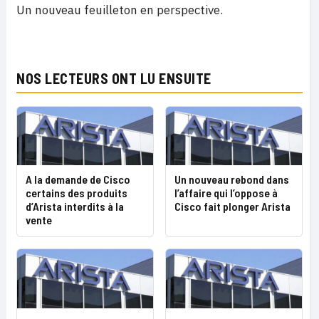
Un nouveau feuilleton en perspective.
NOS LECTEURS ONT LU ENSUITE
A la demande de Cisco
Un nouveau rebond dans
certains des produits
l’affaire qui l’oppose à
d’Arista interdits à la
Cisco fait plonger Arista
vente