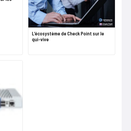
L’écosystème de Check Point sur le
qui-vive