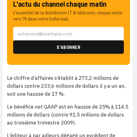
L'actu du channel chaque matin
L'essentiel de la distribution IT & télécoms, chaque matin
vers 7h dans votre boîte mail.
Le chiffre d’affaires s’établit à 273,2 millions de
dollars contre 233,6 millions de dollars il y a un an,
soit une hausse de 17 %.
Le bénéfice net GAAP est en hausse de 25% à 114,5
millions de dollars (contre 91,5 millions de dollars
au troisième trimestre 2009).
L’éditeur a par ailleurs dégagé un excédent de