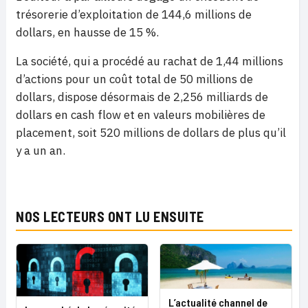
trésorerie d’exploitation de 144,6 millions de
dollars, en hausse de 15 %.
La société, qui a procédé au rachat de 1,44 millions
d’actions pour un coût total de 50 millions de
dollars, dispose désormais
de 2,256 milliards de
dollars en cash flow et en valeurs mobilières de
placement, soit 520 millions de dollars de plus qu’il
y a un an.
NOS LECTEURS ONT LU ENSUITE
L’actualité channel de