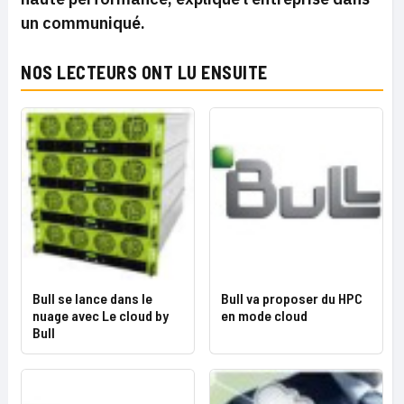
un communiqué.
NOS LECTEURS ONT LU ENSUITE
Bull se lance dans le
Bull va proposer du HPC
nuage avec Le cloud by
en mode cloud
Bull