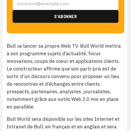
Bull va lancer sa propre Web TV. Bull World mettra
à son programme sujets d’actualité, focus
innovations, coups de coeur et applications clients.
Le constructeur affirme que son parti-pris est de
sortir d’un discours convenu pour proposer un lieu
de rencontres et d’échanges entre clients,
prospects, partenaires, analystes, journalistes,
notamment grâce aux outils Web 2.0 mis en place
en parallèle.
Bull World sera disponible sur les sites Internet et
Intranet de Bull, en français et en anglais et sera