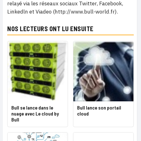
relayé via les réseaux sociaux Twitter, Facebook,
Linkedln et Viadeo (http://www.bull-world.fr).
NOS LECTEURS ONT LU ENSUITE
Bull se lance dans le
Bull lance son portail
nuage avec Le cloud by
cloud
Bull