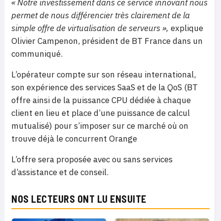
« Notre investissement dans ce service innovant nous
permet de nous différencier très clairement de la
simple offre de virtualisation de serveurs »,
explique
Olivier Campenon, président de BT France dans un
communiqué.
L’opérateur compte sur son réseau international,
son expérience des services SaaS et de la QoS (BT
offre ainsi de la puissance CPU dédiée à chaque
client en lieu et place d’une puissance de calcul
mutualisé) pour s’imposer sur ce marché où on
trouve déjà le concurrent Orange
L’offre sera proposée avec ou sans services
d’assistance et de conseil.
NOS LECTEURS ONT LU ENSUITE