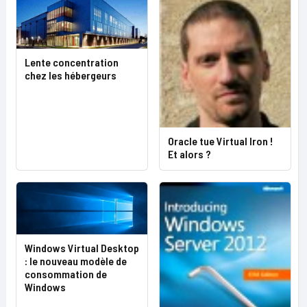
Lente concentration
chez les hébergeurs
Oracle tue Virtual Iron !
Et alors ?
Windows Virtual Desktop
: le nouveau modèle de
consommation de
Windows