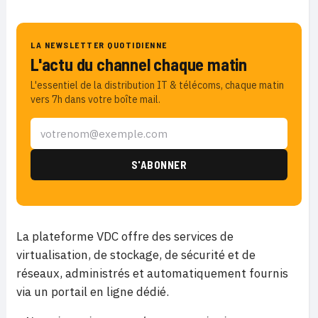
LA NEWSLETTER QUOTIDIENNE
L'actu du channel chaque matin
L'essentiel de la distribution IT & télécoms, chaque matin
vers 7h dans votre boîte mail.
La plateforme VDC offre des services de
virtualisation, de stockage, de sécurité et de
réseaux, administrés et automatiquement fournis
via un portail en ligne dédié.