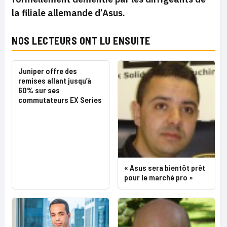
la filiale allemande d’Asus.
NOS LECTEURS ONT LU ENSUITE
Juniper offre des
remises allant jusqu’à
60% sur ses
commutateurs EX Series
« Asus sera bientôt prêt
pour le marché pro »