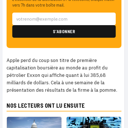
vers 7h dans votre boîte mail.
Apple perd du coup son titre de première
capitalisation boursière au monde au profit du
pétrolier Exxon qui affiche quant à lui 385,68
milliards de dollars. Cela à une semaine de la
présentation des résultats de la firme à la pomme.
NOS LECTEURS ONT LU ENSUITE