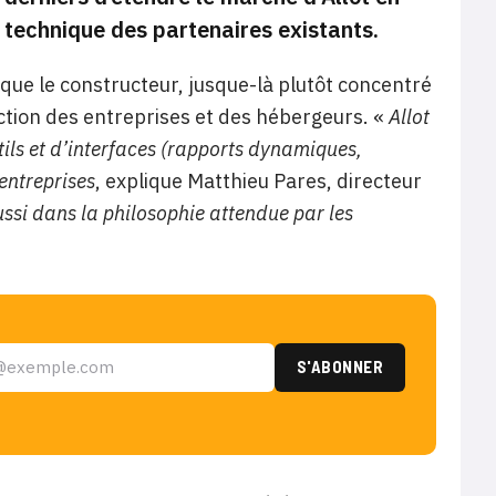
 technique des partenaires existants.
 que le constructeur, jusque-là plutôt concentré
ection des entreprises et des hébergeurs. «
Allot
utils et d’interfaces (rapports dynamiques,
entreprises
, explique Matthieu Pares, directeur
ussi dans la philosophie attendue par les