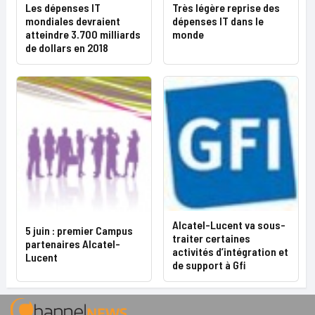
Les dépenses IT
Très légère reprise des
mondiales devraient
dépenses IT dans le
atteindre 3.700 milliards
monde
de dollars en 2018
Alcatel-Lucent va sous-
5 juin : premier Campus
traiter certaines
partenaires Alcatel-
activités d’intégration et
Lucent
de support à Gfi