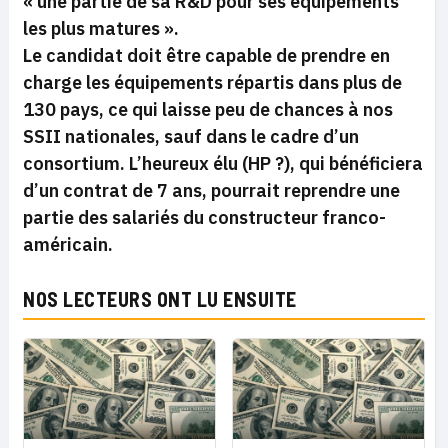
« une partie de sa R&D pour ses équipements
les plus matures ».
Le candidat doit être capable de prendre en
charge les équipements répartis dans plus de
130 pays, ce qui laisse peu de chances à nos
SSII nationales, sauf dans le cadre d’un
consortium. L’heureux élu (HP ?), qui bénéficiera
d’un contrat de 7 ans, pourrait reprendre une
partie des salariés du constructeur franco-
américain.
NOS LECTEURS ONT LU ENSUITE