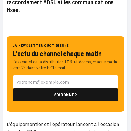
raccordement ADSL et les communications
fixes.
LA NEWSLETTER QUOTIDIENNE
L'actu du channel chaque matin
L'essentiel de la distribution IT & télécoms, chaque matin
vers 7h dans votre boîte mail.
L’équipementier et l’opérateur lancent à l’occasion