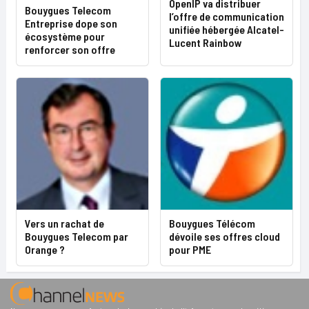
OpenIP va distribuer
Bouygues Telecom
l’offre de communication
Entreprise dope son
unifiée hébergée Alcatel-
écosystème pour
Lucent Rainbow
renforcer son offre
Vers un rachat de
Bouygues Télécom
Bouygues Telecom par
dévoile ses offres cloud
Orange ?
pour PME