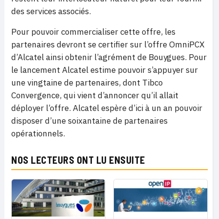
des services associés.
Pour pouvoir commercialiser cette offre, les
partenaires devront se certifier sur l’offre OmniPCX
d’Alcatel ainsi obtenir l’agrément de Bouygues. Pour
le lancement Alcatel estime pouvoir s’appuyer sur
une vingtaine de partenaires, dont Tibco
Convergence, qui vient d’annoncer qu’il allait
déployer l’offre. Alcatel espère d’ici à un an pouvoir
disposer d’une soixantaine de partenaires
opérationnels.
NOS LECTEURS ONT LU ENSUITE