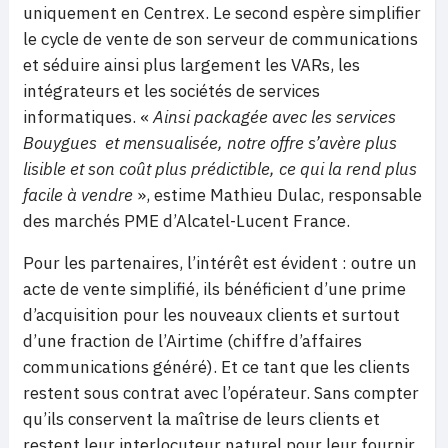
uniquement en Centrex. Le second espère simplifier
le cycle de vente de son serveur de communications
et séduire ainsi plus largement les VARs, les
intégrateurs et les sociétés de services
informatiques. «
Ainsi packagée avec les services
Bouygues et mensualisée, notre offre s’avère plus
lisible et son coût plus prédictible, ce qui la rend plus
facile à vendre
», estime Mathieu Dulac, responsable
des marchés PME d’Alcatel-Lucent France.
Pour les partenaires, l’intérêt est évident : outre un
acte de vente simplifié, ils bénéficient d’une prime
d’acquisition pour les nouveaux clients et surtout
d’une fraction de l’Airtime (chiffre d’affaires
communications généré). Et ce tant que les clients
restent sous contrat avec l’opérateur. Sans compter
qu’ils conservent la maîtrise de leurs clients et
restent leur interlocuteur naturel pour leur fournir