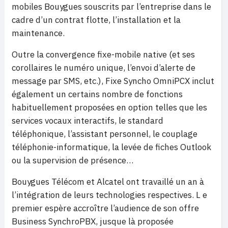
mobiles Bouygues souscrits par l’entreprise dans le
cadre d’un contrat flotte, l’installation et la
maintenance.
Outre la convergence fixe-mobile native (et ses
corollaires le numéro unique, l’envoi d’alerte de
message par SMS, etc.), Fixe Syncho OmniPCX inclut
également un certains nombre de fonctions
habituellement proposées en option telles que les
services vocaux interactifs, le standard
téléphonique, l’assistant personnel, le couplage
téléphonie-informatique, la levée de fiches Outlook
ou la supervision de présence…
Bouygues Télécom et Alcatel ont travaillé un an à
l’intégration de leurs technologies respectives. L e
premier espère accroître l’audience de son offre
Business SynchroPBX, jusque là proposée