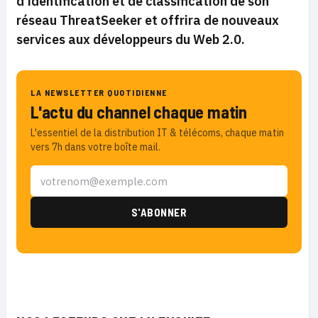
d’identification et de classification de son
réseau ThreatSeeker et offrira de nouveaux
services aux développeurs du Web 2.0.
LA NEWSLETTER QUOTIDIENNE
L'actu du channel chaque matin
L'essentiel de la distribution IT & télécoms, chaque matin
vers 7h dans votre boîte mail.