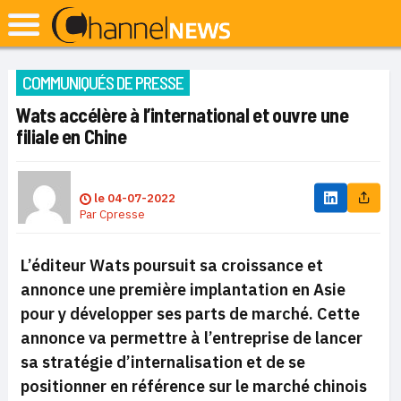
COMMUNIQUÉS DE PRESSE
Wats accélère à l’international et ouvre une
filiale en Chine
le
04-07-2022
Par
Cpresse
L’éditeur Wats poursuit sa croissance et
annonce une première implantation en Asie
pour y développer ses parts de marché. Cette
annonce va permettre à l’entreprise de lancer
sa stratégie d’internalisation et de se
positionner en référence sur le marché chinois