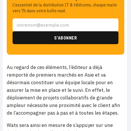
L'essentiel de la distribution IT & télécoms, chaque matin
vers 7h dans votre boîte mail.
Au regard de ces éléments, l’éditeur a déjà
remporté de premiers marchés en Asie et va
désormais constituer une équipe locale pour en
assurer la mise en place et le suivi. En effet, le
déploiement de projets collaboratifs de grande
ampleur nécessite une proximité avec le client afin
de l’accompagner pas à pas et à toutes les étapes.
Wats sera ainsi en mesure de s’appuyer sur une