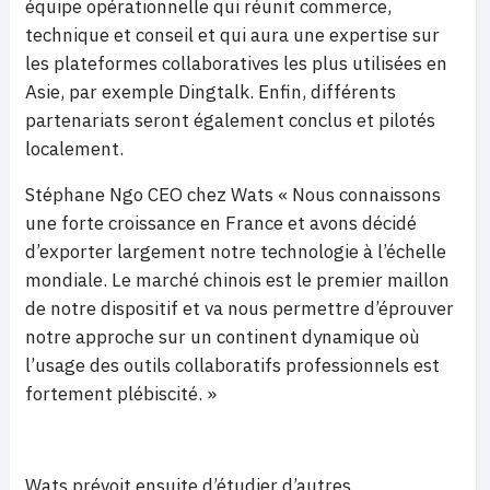
équipe opérationnelle qui réunit commerce,
technique et conseil et qui aura une expertise sur
les plateformes collaboratives les plus utilisées en
Asie, par exemple Dingtalk. Enfin, différents
partenariats seront également conclus et pilotés
localement.
Stéphane Ngo CEO chez Wats « Nous connaissons
une forte croissance en France et avons décidé
d’exporter largement notre technologie à l’échelle
mondiale. Le marché chinois est le premier maillon
de notre dispositif et va nous permettre d’éprouver
notre approche sur un continent dynamique où
l’usage des outils collaboratifs professionnels est
fortement plébiscité. »
Wats prévoit ensuite d’étudier d’autres