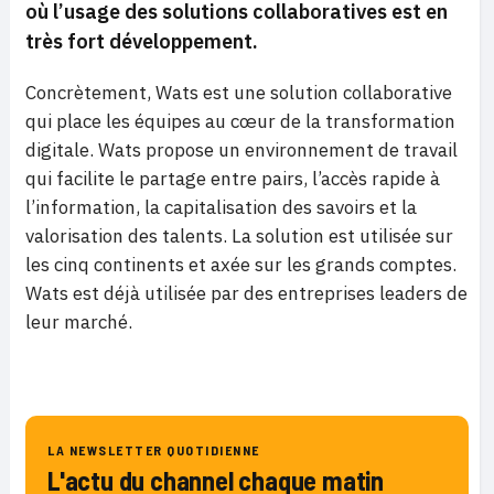
où l’usage des solutions collaboratives est en
très fort développement.
Concrètement, Wats est une solution collaborative
qui place les équipes au cœur de la transformation
digitale. Wats propose un environnement de travail
qui facilite le partage entre pairs, l’accès rapide à
l’information, la capitalisation des savoirs et la
valorisation des talents. La solution est utilisée sur
les cinq continents et axée sur les grands comptes.
Wats est déjà utilisée par des entreprises leaders de
leur marché.
LA NEWSLETTER QUOTIDIENNE
L'actu du channel chaque matin