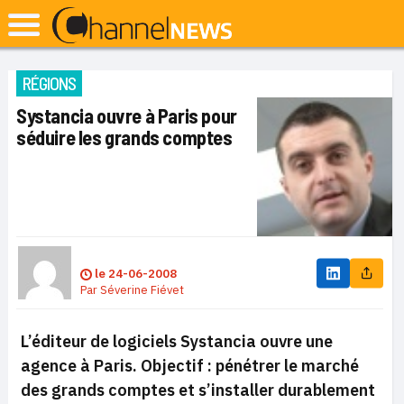
RÉGIONS
Systancia ouvre à Paris pour
séduire les grands comptes
le
24-06-2008
Par
Séverine Fiévet
L’éditeur de logiciels Systancia ouvre une
agence à Paris. Objectif : pénétrer le marché
des grands comptes et s’installer durablement