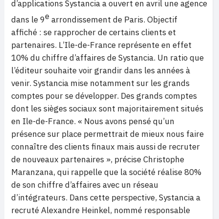
d’applications Systancia a ouvert en avril une agence
e
dans le 9
arrondissement de Paris. Objectif
affiché : se rapprocher de certains clients et
partenaires. L’Ile-de-France représente en effet
10% du chiffre d’affaires de Systancia. Un ratio que
l’éditeur souhaite voir grandir dans les années à
venir. Systancia mise notamment sur les grands
comptes pour se développer. Des grands comptes
dont les sièges sociaux sont majoritairement situés
en Ile-de-France. « Nous avons pensé qu’un
présence sur place permettrait de mieux nous faire
connaître des clients finaux mais aussi de recruter
de nouveaux partenaires », précise Christophe
Maranzana, qui rappelle que la société réalise 80%
de son chiffre d’affaires avec un réseau
d’intégrateurs. Dans cette perspective, Systancia a
recruté Alexandre Heinkel, nommé responsable