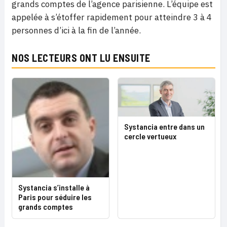
grands comptes de l’agence parisienne. L’équipe est
appelée à s’étoffer rapidement pour atteindre 3 à 4
personnes d’ici à la fin de l’année.
NOS LECTEURS ONT LU ENSUITE
Systancia entre dans un
cercle vertueux
Systancia s’installe à
Paris pour séduire les
grands comptes