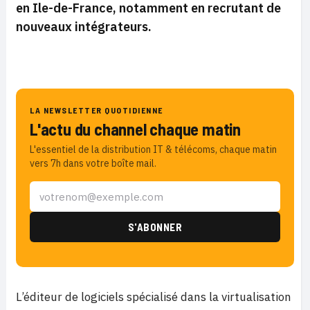
en Ile-de-France, notamment en recrutant de
nouveaux intégrateurs.
LA NEWSLETTER QUOTIDIENNE
L'actu du channel chaque matin
L'essentiel de la distribution IT & télécoms, chaque matin
vers 7h dans votre boîte mail.
L’éditeur de logiciels spécialisé dans la virtualisation