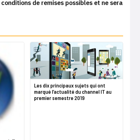
s conditions de remises possibles et ne sera
Les dix principaux sujets qui ont
marqué l’actualité du channel IT au
premier semestre 2019