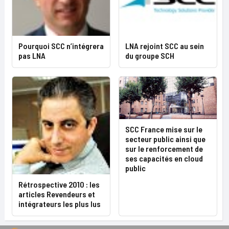
Pourquoi SCC n’intégrera
LNA rejoint SCC au sein
pas LNA
du groupe SCH
SCC France mise sur le
secteur public ainsi que
sur le renforcement de
ses capacités en cloud
public
Rétrospective 2010 : les
articles Revendeurs et
intégrateurs les plus lus