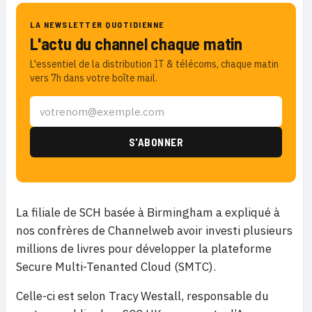
LA NEWSLETTER QUOTIDIENNE
L'actu du channel chaque matin
L'essentiel de la distribution IT & télécoms, chaque matin
vers 7h dans votre boîte mail.
La filiale de SCH basée à Birmingham a expliqué à
nos confrères de Channelweb avoir investi plusieurs
millions de livres pour développer la plateforme
Secure Multi-Tenanted Cloud (SMTC).
Celle-ci est selon Tracy Westall, responsable du