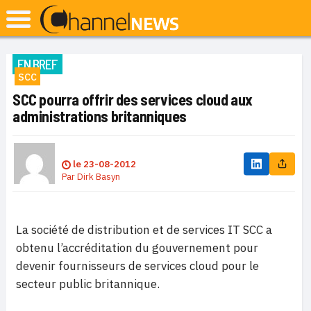
EN BREF
SCC
SCC pourra offrir des services cloud aux
administrations britanniques
le
23-08-2012
Par
Dirk Basyn
La société de distribution et de services IT SCC a
obtenu l’accréditation du gouvernement pour
devenir fournisseurs de services cloud pour le
secteur public britannique.