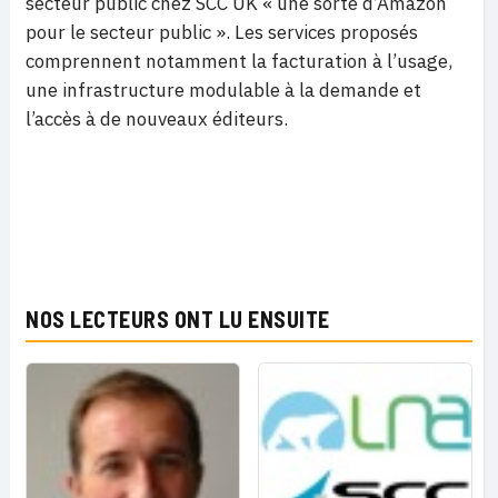
secteur public chez SCC UK « une sorte d’Amazon
pour le secteur public ». Les services proposés
comprennent notamment la facturation à l’usage,
une infrastructure modulable à la demande et
l’accès à de nouveaux éditeurs.
NOS LECTEURS ONT LU ENSUITE