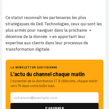
Ce statut reconnaît les partenaires les plus
stratégiques de Dell Technologies, ceux qui sont les
plus armés pour naviguer dans la prochaine »
décennie de la donnée » en apportant leur
expertise aux clients dans leur processus de
transformation digitale.
LA NEWSLETTER QUOTIDIENNE
L'actu du channel chaque matin
L'essentiel de la distribution IT & télécoms, chaque matin
vers 7h dans votre boîte mail.